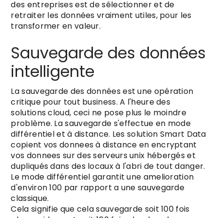
des entreprises est de sélectionner et de
retraiter les données vraiment utiles, pour les
transformer en valeur.
Sauvegarde des données
intelligente
La sauvegarde des données est une opération
critique pour tout business. A l'heure des
solutions cloud, ceci ne pose plus le moindre
problème. La sauvegarde s'effectue en mode
différentiel et à distance. Les solution Smart Data
copient vos donnees à distance en encryptant
vos donnees sur des serveurs unix hébergés et
dupliqués dans des locaux à l'abri de tout danger.
Le mode différentiel garantit une amelioration
d'environ 100 par rapport a une sauvegarde
classique.
Cela signifie que cela sauvegarde soit 100 fois