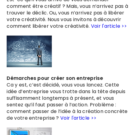
comment être créatif ? Mais, vous n’arrivez pas à
trouver le déclic. Ou, vous n’arrivez pas à libérer
votre créativité. Nous vous invitons à découvrir
comment libérer votre créativité.
Voir l'article >>
Démarches pour créer son entreprise
Ca y est, c’est décidé, vous vous lancez. Cette
idée d’entreprise vous trotte dans la tête depuis
suffisamment longtemps à présent, et vous
sentez qu’il faut passer à l’action. Problème :
comment passer de l’idée à la création concrète
de votre entreprise ?
Voir l'article >>