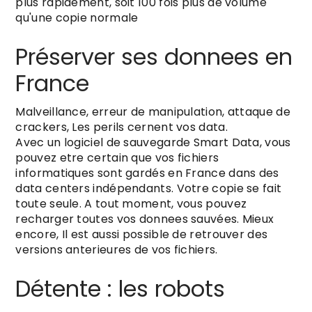
plus rapidement, soit 100 fois plus de volume
qu'une copie normale
Préserver ses donnees en
France
Malveillance, erreur de manipulation, attaque de
crackers, Les perils cernent vos data.
Avec un logiciel de sauvegarde Smart Data, vous
pouvez etre certain que vos fichiers
informatiques sont gardés en France dans des
data centers indépendants. Votre copie se fait
toute seule. A tout moment, vous pouvez
recharger toutes vos donnees sauvées. Mieux
encore, Il est aussi possible de retrouver des
versions anterieures de vos fichiers.
Détente : les robots