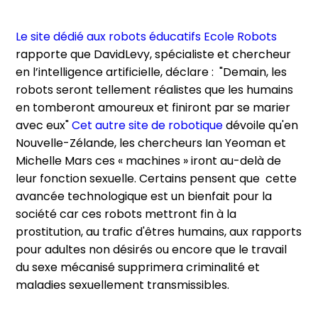
Le site dédié aux robots éducatifs Ecole Robots
rapporte que DavidLevy, spécialiste et chercheur
en l’intelligence artificielle, déclare : "Demain, les
robots seront tellement réalistes que les humains
en tomberont amoureux et finiront par se marier
avec eux"
Cet autre site de robotique
dévoile qu'en
Nouvelle-Zélande, les chercheurs Ian Yeoman et
Michelle Mars ces « machines » iront au-delà de
leur fonction sexuelle. Certains pensent que cette
avancée technologique est un bienfait pour la
société car ces robots mettront fin à la
prostitution, au trafic d'êtres humains, aux rapports
pour adultes non désirés ou encore que le travail
du sexe mécanisé supprimera criminalité et
maladies sexuellement transmissibles.