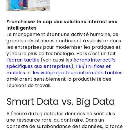
Franchissez le cap des solutions interactives
intelligentes
Le management étant une activité humaine, de
grandes résistances continuent à subsister dans
les entreprises pour moderniser les pratiques et
y inclure plus de technologie. Hors c'est un fait
l'écran tactile
(voir aussi les
écrans interactifs
spécifiques aux entreprises
),
TBI/TNI fixes et
mobiles
et
les vidéprojecteurs interactifs tactiles
améliorent sensiblement la productivité des
réunions de travail.
Smart Data vs. Big Data
A l'heure du big data, les données ne sont plus
une ressource rare, au contraire. Dans un
contexte de surabondance des données, la force